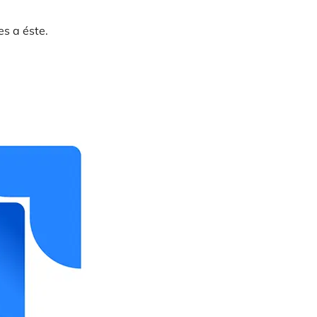
es a éste.