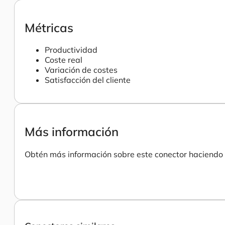
Métricas
Productividad
Coste real
Variación de costes
Satisfacción del cliente
Más información
Obtén más información sobre este conector haciendo c