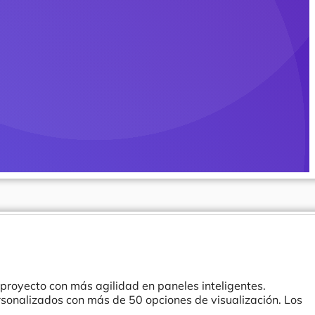
u proyecto con más agilidad en paneles inteligentes.
rsonalizados con más de 50 opciones de visualización. Los