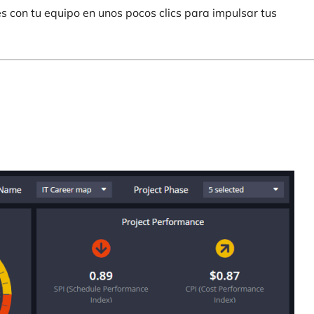
s con tu equipo en unos pocos clics para impulsar tus