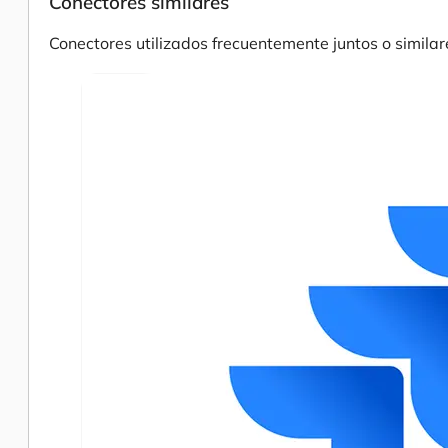
Conectores similares
Conectores utilizados frecuentemente juntos o similar