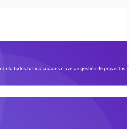
ntrola todos tus indicadores clave de gestión de proyectos 