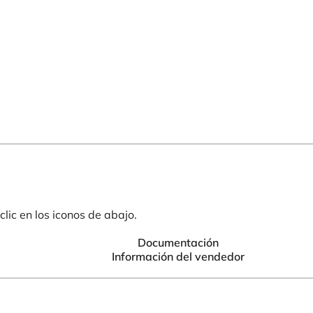
lic en los iconos de abajo.
Documentación
Información del vendedor