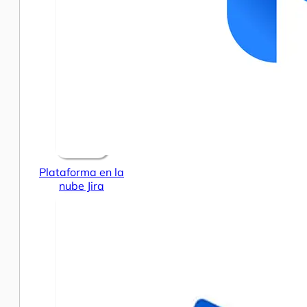
Plataforma en la
nube Jira