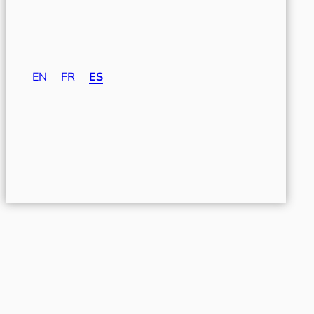
EN
FR
ES