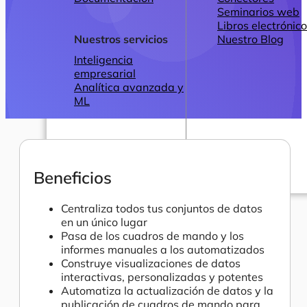
Seminarios web
Libros electrónic
Nuestros servicios
Nuestro Blog
Inteligencia
empresarial
Analítica avanzada y
ML
Beneficios
Precios
Centraliza todos tus conjuntos de datos
en un único lugar
Pasa de los cuadros de mando y los
informes manuales a los automatizados
Construye visualizaciones de datos
interactivas, personalizadas y potentes
Automatiza la actualización de datos y la
publicación de cuadros de mando para