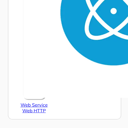
Web Service
Web HTTP