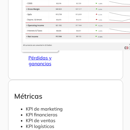
Pérdidas y
ganancias
Métricas
KPI de marketing
KPI financieros
KPI de ventas
KPI logísticos