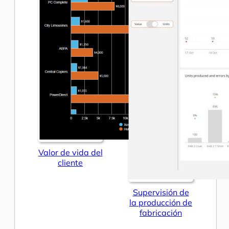
Valor de vida del
cliente
Supervisión de
la producción de
fabricación