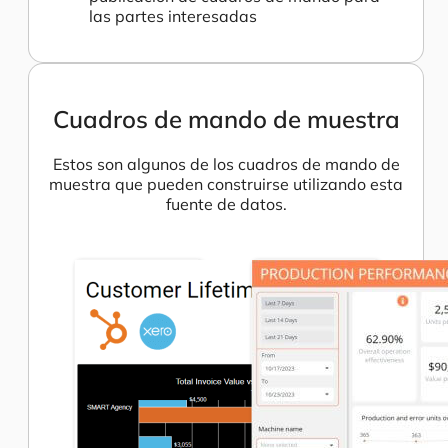
las partes interesadas
Cuadros de mando de muestra
Estos son algunos de los cuadros de mando de
muestra que pueden construirse utilizando esta
fuente de datos.