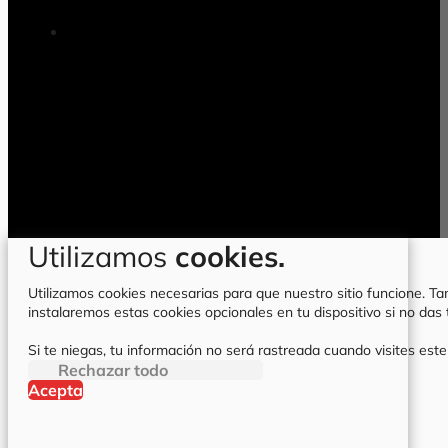
Utilizamos
cookies.
Utilizamos cookies necesarias para que nuestro sitio funcione. Tam
instalaremos estas cookies opcionales en tu dispositivo si no da
Si te niegas, tu información no será rastreada cuando visites este
Rechazar todo
Acepta