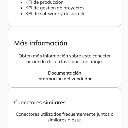
KPI de producción
KPI de gestión de proyectos
KPI de software y desarrollo
Más información
Obtén más información sobre este conector
haciendo clic en los iconos de abajo.
Documentación
Información del vendedor
Conectores similares
Conectores utilizados frecuentemente juntos o
similares a éste.