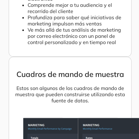
Comprende mejor a tu audiencia y el
recorrido del cliente
Profundiza para saber qué iniciativas de
marketing impulsan más ventas
Ve más allá de tus análisis de marketing
por correo electrónico con un panel de
control personalizado y en tiempo real
Cuadros de mando de muestra
Estos son algunos de los cuadros de mando de
muestra que pueden construirse utilizando esta
fuente de datos.