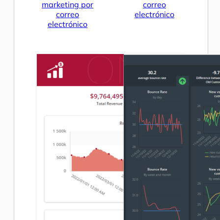
marketing por
correo
correo
electrónico
electrónico