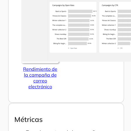
Rendimiento de
la campaña de
correo
electrónico
Métricas