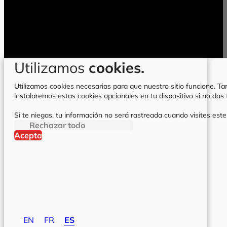
Utilizamos
cookies.
Utilizamos cookies necesarias para que nuestro sitio funcione. Tam
instalaremos estas cookies opcionales en tu dispositivo si no da
Si te niegas, tu información no será rastreada cuando visites este
Rechazar todo
Acepta
EN
FR
ES