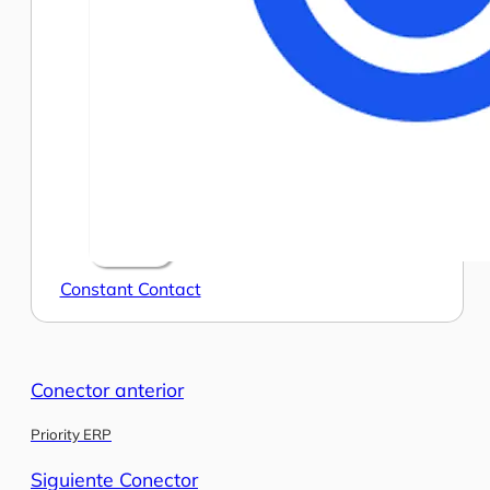
Constant Contact
Conector anterior
Priority ERP
Siguiente Conector