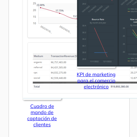
KPI de marketing
para el comercio
electrónico
Cuadro de
mando de
captación de
clientes