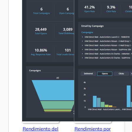
Rendimiento del
Rendimiento por