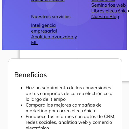
Seminarios web
Libros electrónic
Nuestros servicios
Nuestro Blog
Inteligencia
empresarial
Analítica avanzada y
ML
Beneficios
Precios
Haz un seguimiento de las conversiones
de tus campañas de correo electrónico a
lo largo del tiempo
Compara las mejores campañas de
marketing por correo electrónico
Enriquece tus informes con datos de CRM,
redes sociales, analítica web y comercio
electrónico