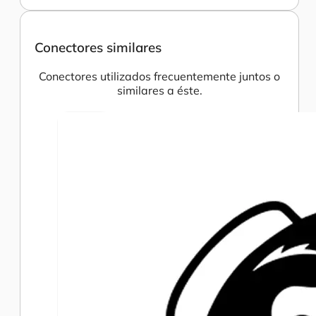
Conectores similares
Conectores utilizados frecuentemente juntos o
similares a éste.