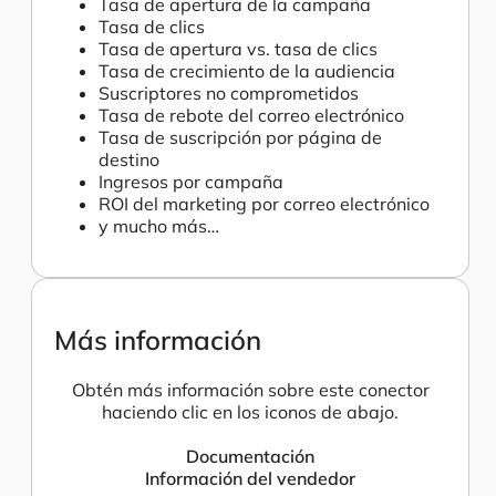
Tasa de apertura de la campaña
Tasa de clics
Tasa de apertura vs. tasa de clics
Tasa de crecimiento de la audiencia
Suscriptores no comprometidos
Tasa de rebote del correo electrónico
Tasa de suscripción por página de
destino
Ingresos por campaña
ROI del marketing por correo electrónico
y mucho más…
Más información
Obtén más información sobre este conector
haciendo clic en los iconos de abajo.
Documentación
Información del vendedor