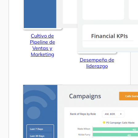
Cultivo de
Pipeline de
Ventas y
Marketing
Desempeño de
liderazgo