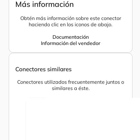
Más información
Obtén más información sobre este conector
haciendo clic en los iconos de abajo.
Documentación
Información del vendedor
Conectores similares
Conectores utilizados frecuentemente juntos o
similares a éste.