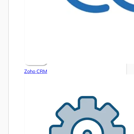
Zoho CRM