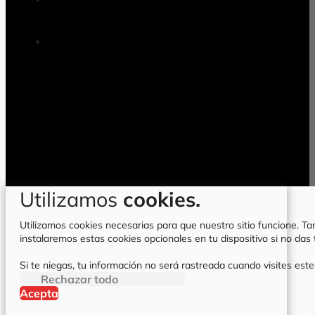
Utilizamos
cookies.
Utilizamos cookies necesarias para que nuestro sitio funcione. Tam
instalaremos estas cookies opcionales en tu dispositivo si no da
Si te niegas, tu información no será rastreada cuando visites este
Rechazar todo
Acepta