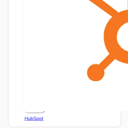
HubSpot