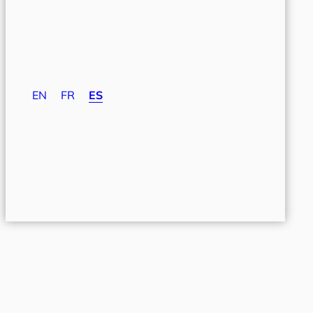
EN
FR
ES