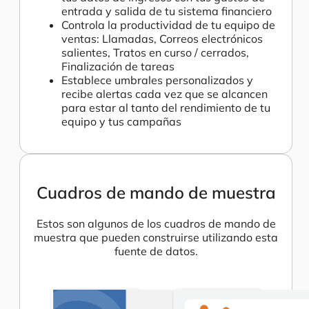
entrada y salida de tu sistema financiero
Controla la productividad de tu equipo de
ventas: Llamadas, Correos electrónicos
salientes, Tratos en curso / cerrados,
Finalización de tareas
Establece umbrales personalizados y
recibe alertas cada vez que se alcancen
para estar al tanto del rendimiento de tu
equipo y tus campañas
Cuadros de mando de muestra
Estos son algunos de los cuadros de mando de
muestra que pueden construirse utilizando esta
fuente de datos.