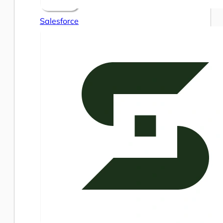
Salesforce