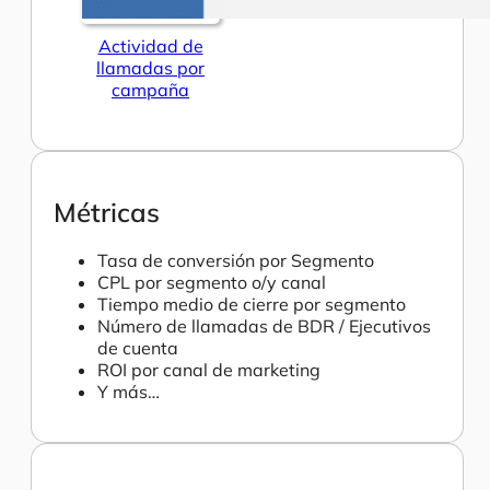
Actividad de
llamadas por
campaña
Métricas
Tasa de conversión por Segmento
CPL por segmento o/y canal
Tiempo medio de cierre por segmento
Número de llamadas de BDR / Ejecutivos
de cuenta
ROI por canal de marketing
Y más…