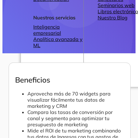
Seminarios web
Libros electrónic
Nuestros servicios
Nuestro Blog
Inteligencia
empresarial
Analítica avanzada y
ML
Beneficios
Precios
Aprovecha más de 70 widgets para
visualizar fácilmente tus datos de
marketing y CRM
Compara las tasas de conversión por
canal y segmento para optimizar tu
presupuesto de marketing
Mide el ROI de tu marketing combinando
tus datos de Ingresos con tus gastos de