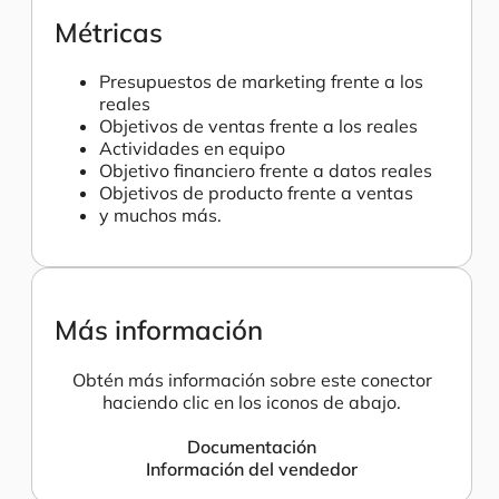
Métricas
Presupuestos de marketing frente a los
reales
Objetivos de ventas frente a los reales
Actividades en equipo
Objetivo financiero frente a datos reales
Objetivos de producto frente a ventas
y muchos más.
Más información
Obtén más información sobre este conector
haciendo clic en los iconos de abajo.
Documentación
Información del vendedor