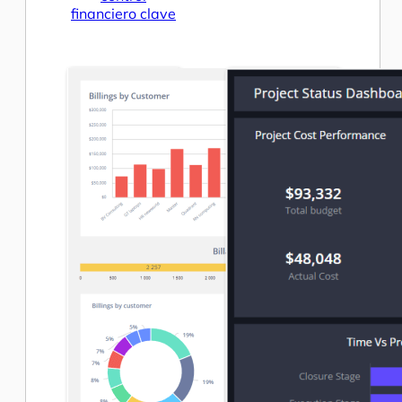
financiero clave