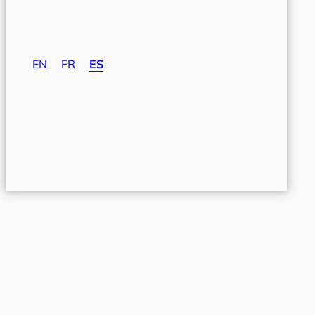
EN
FR
ES