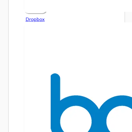
Dropbox