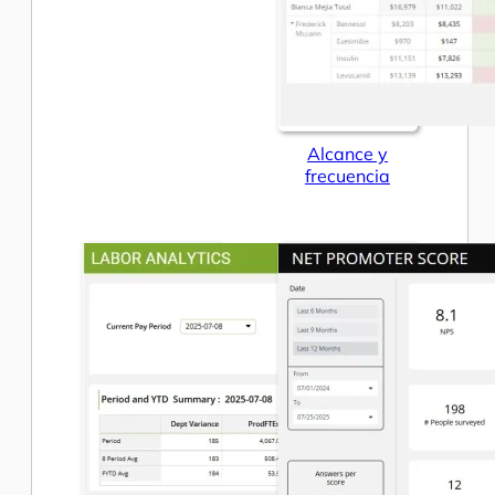
Alcance y
frecuencia