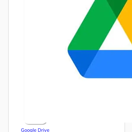
Google Drive