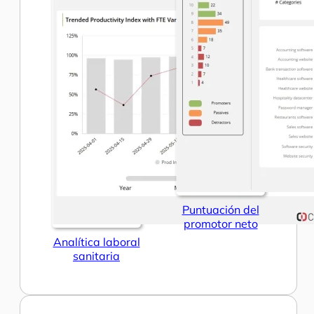
Puntuación del
promotor neto
Analítica laboral
sanitaria