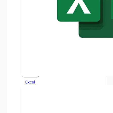
Excel