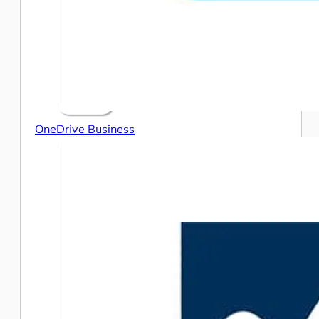
OneDrive Business