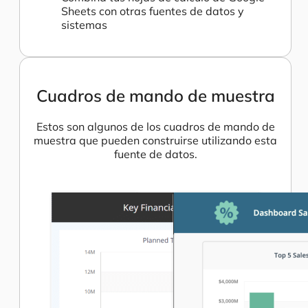
Sheets con otras fuentes de datos y
sistemas
Cuadros de mando de muestra
Estos son algunos de los cuadros de mando de
muestra que pueden construirse utilizando esta
fuente de datos.