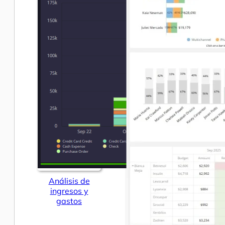
Análisis de
ingresos y
gastos