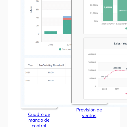
Previsión de
Cuadro de
ventas
mando de
control