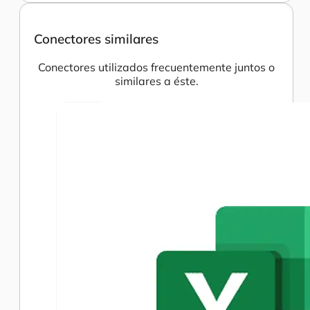
Conectores similares
Conectores utilizados frecuentemente juntos o
similares a éste.