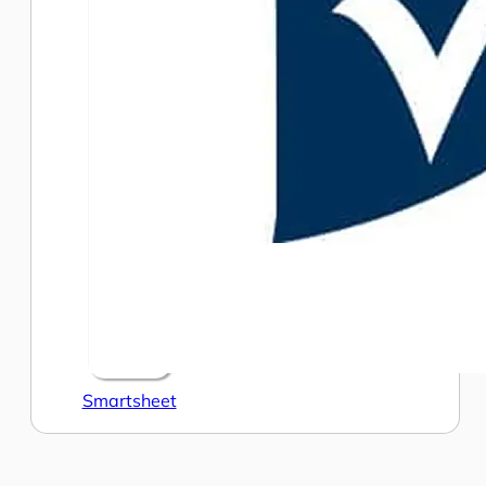
Smartsheet