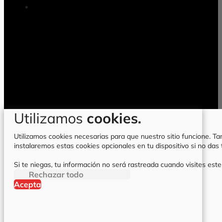
Utilizamos
cookies.
Utilizamos cookies necesarias para que nuestro sitio funcione. Tam
instalaremos estas cookies opcionales en tu dispositivo si no da
Si te niegas, tu información no será rastreada cuando visites este
Rechazar todo
Acepta