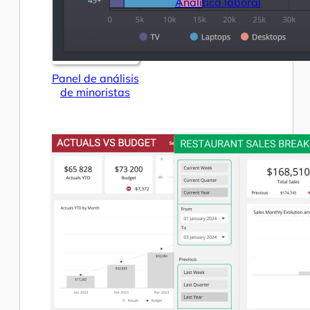
Analítica laboral
Panel de análisis
de minoristas