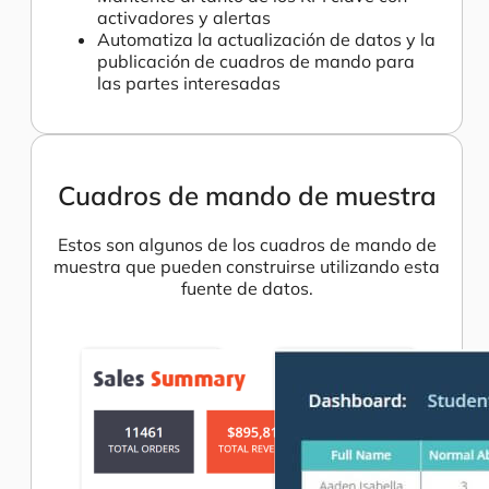
activadores y alertas
Automatiza la actualización de datos y la
publicación de cuadros de mando para
las partes interesadas
Cuadros de mando de muestra
Estos son algunos de los cuadros de mando de
muestra que pueden construirse utilizando esta
fuente de datos.