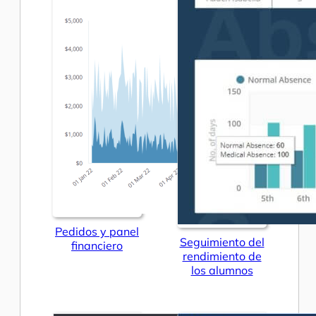
Pedidos y panel
Seguimiento del
financiero
rendimiento de
los alumnos