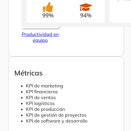
Productividad en
equipo
Métricas
KPI de marketing
KPI financieros
KPI de ventas
KPI logísticos
KPI de producción
KPI de gestión de proyectos
KPI de software y desarrollo