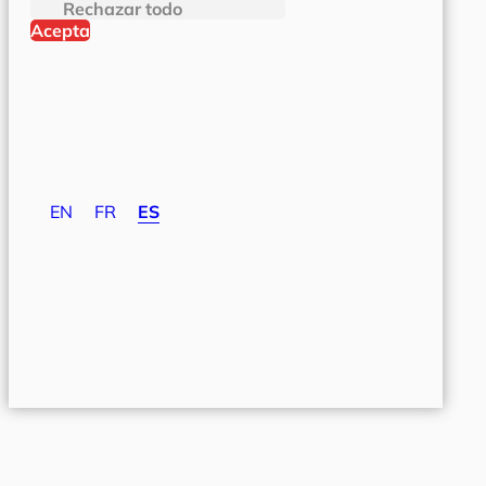
Rechazar todo
Acepta
EN
FR
ES