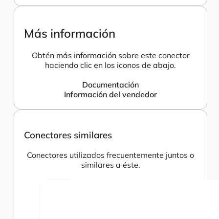
Más información
Obtén más información sobre este conector
haciendo clic en los iconos de abajo.
Documentación
Información del vendedor
Conectores similares
Conectores utilizados frecuentemente juntos o
similares a éste.