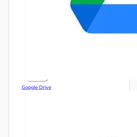
Google Drive