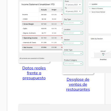
Datos reales
frente a
presupuesto
Desglose de
ventas de
restaurantes