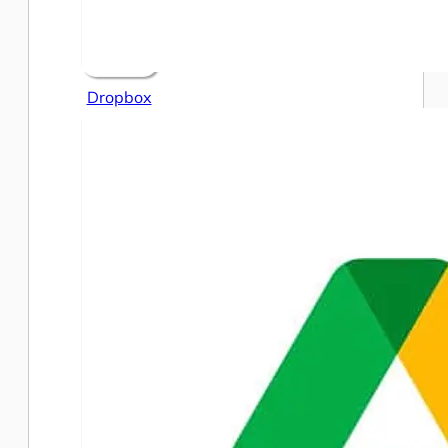
Dropbox