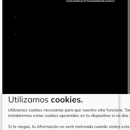
Utilizamos
cookies.
Utilizamos cookies necesarias para que nuestro sitio funcione. Tam
instalaremos estas cookies opcionales en tu dispositivo si no da
Si te niegas, tu información no será rastreada cuando visites este